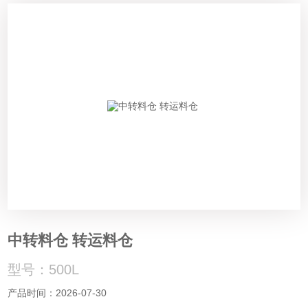
中转料仓 转运料仓
型号：500L
产品时间：2026-07-30