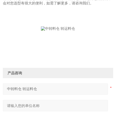
会对您选型有很大的便利，如需了解更多，请咨询我们。
产品咨询