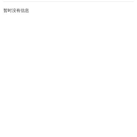
暂时没有信息