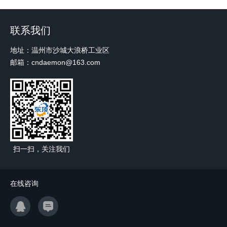
联系我们
地址：温州市沙城大浪桥工业区
邮箱：cndaemon@163.com
扫一扫，关注我们
在线咨询