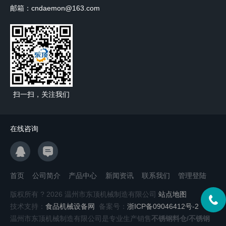
邮箱：cndaemon@163.com
扫一扫，关注我们
在线咨询
首页
公司简介
产品中心
新闻资讯
联系我们
管理登陆
版权所有 ? 2026 温州市东顶机械制造有限公司
站点地图
技术支持：
食品机械设备网
备案号：
浙ICP备09046412号-2
温州市东顶机械制造有限公司是专业生产销售
不锈钢料仓/不锈钢