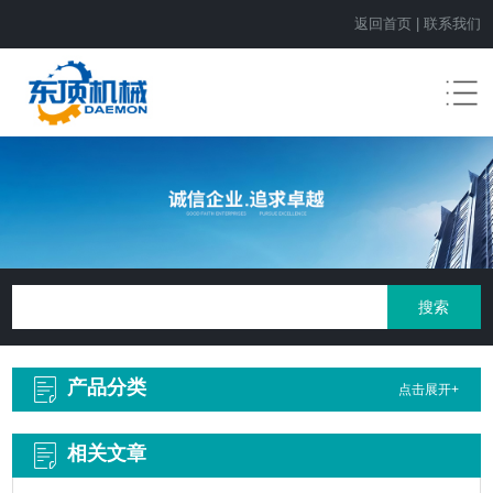
返回首页
|
联系我们
产品分类
点击展开+
相关文章