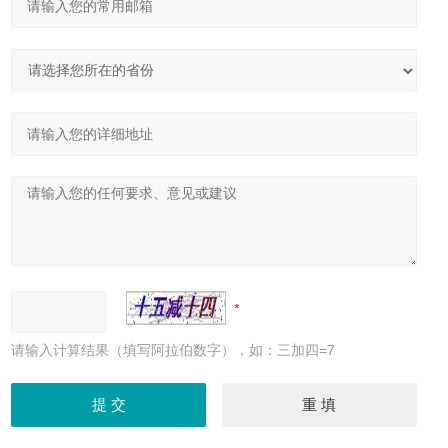
请输入计算结果（填写阿拉伯数字），如：三加四=7