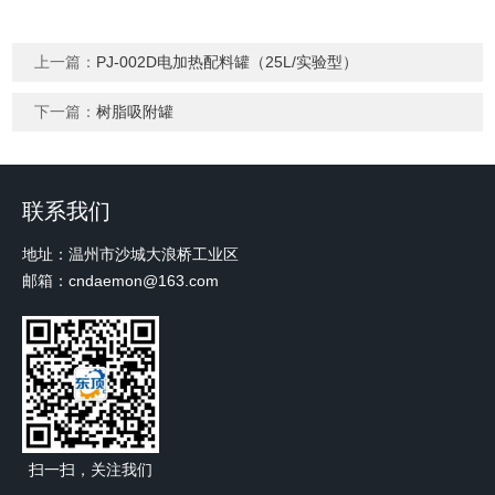
上一篇：
PJ-002D电加热配料罐（25L/实验型）
下一篇：
树脂吸附罐
联系我们
地址：温州市沙城大浪桥工业区
邮箱：cndaemon@163.com
扫一扫，关注我们