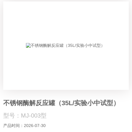
不锈钢酶解反应罐（35L/实验小中试型）
型号：MJ-003型
产品时间：2026-07-30