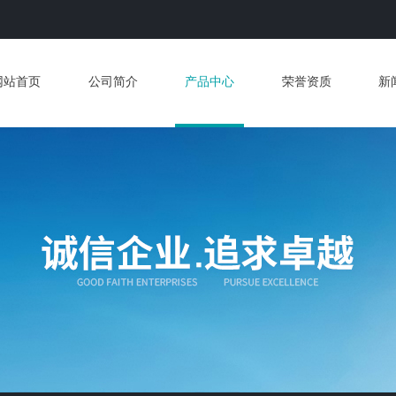
网站首页
公司简介
产品中心
荣誉资质
新