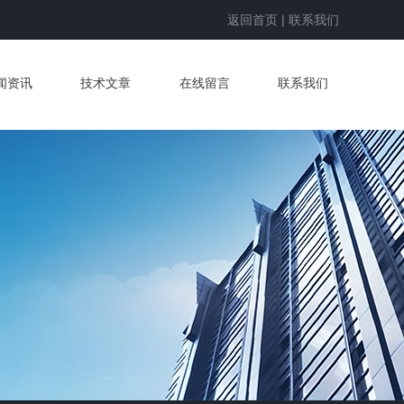
返回首页
|
联系我们
闻资讯
技术文章
在线留言
联系我们