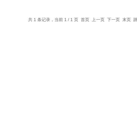
共 1 条记录，当前 1 / 1 页 首页 上一页 下一页 末页