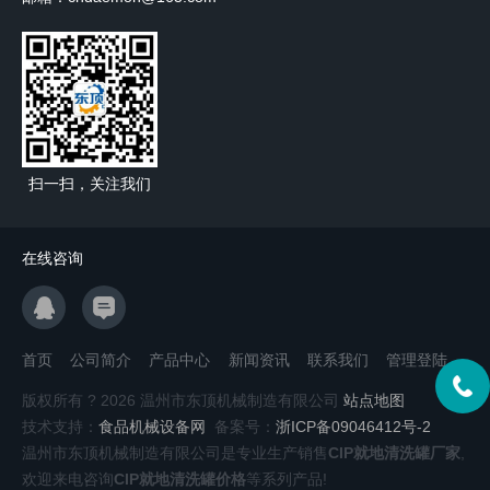
扫一扫，关注我们
在线咨询
首页
公司简介
产品中心
新闻资讯
联系我们
管理登陆
版权所有 ? 2026 温州市东顶机械制造有限公司
站点地图
技术支持：
食品机械设备网
备案号：
浙ICP备09046412号-2
温州市东顶机械制造有限公司是专业生产销售
CIP就地清洗罐厂家
,
欢迎来电咨询
CIP就地清洗罐价格
等系列产品!