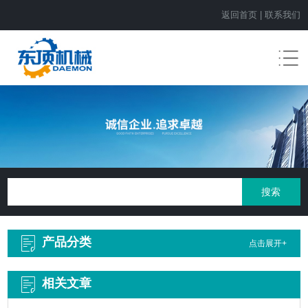
返回首页
|
联系我们
产品分类
点击展开+
相关文章