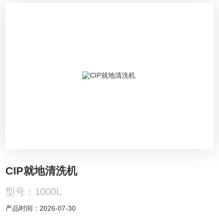
CIP就地清洗机
型号：1000L
产品时间：2026-07-30