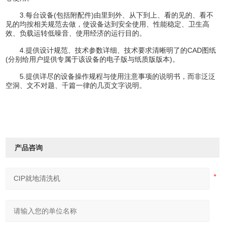
3.每台设备(包括附配件)由里到外、从下到上、看的见的、看不
见的均按相关规范去做，使设备达到安全使用、性能稳定、卫生高
效、负载运转低噪音、使用经济的运行目的。
4.提供设计规范、技术参数详细、技术要求清晰明了的CAD图纸
(分别给用户提供专属于该设备的电子版与纸质版版本)。
5.提供详尽的设备操作规程与使用注意事项的说明书，而非泛泛
空洞、文不对题、千篇一律的几页文字说明。
产品咨询