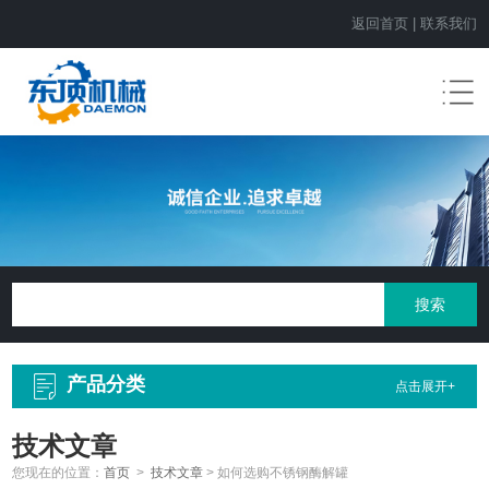
返回首页
|
联系我们
产品分类
点击展开+
技术文章
您现在的位置：
首页
>
技术文章
>
如何选购不锈钢酶解罐