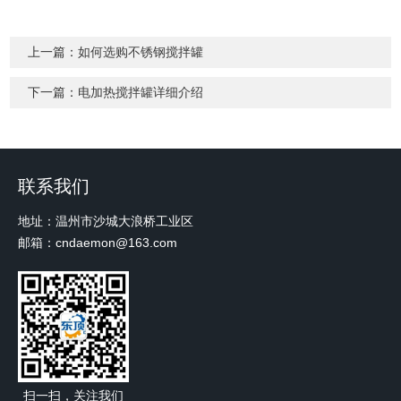
上一篇：
如何选购不锈钢搅拌罐
下一篇：
电加热搅拌罐详细介绍
联系我们
地址：温州市沙城大浪桥工业区
邮箱：cndaemon@163.com
扫一扫，关注我们