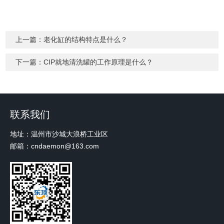
上一篇：
老化缸的结构特点是什么？
下一篇：
CIP就地清洗罐的工作原理是什么？
联系我们
地址：温州市沙城大浪桥工业区
邮箱：cndaemon@163.com