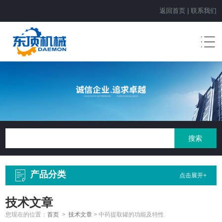
返回首页
|
联系我们
产品分类
点击展开+
技术文章
您现在的位置：
首页
>
技术文章
>
中药提取罐的功能及特性