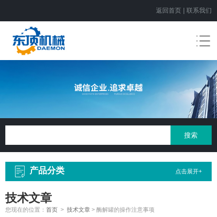
返回首页
|
联系我们
产品分类
点击展开+
技术文章
您现在的位置：
首页
>
技术文章
>
酶解罐的操作注意事项