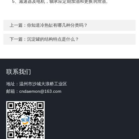
5、减速器及电机，轴承应定期加油和更换润滑油。
上一篇：
你知道冷热缸有哪几种分类吗？
下一篇：
沉淀罐的结构特点是什么？
联系我们
地址：温州市沙城大浪桥工业区
邮箱：cndaemon@163.com