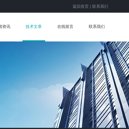
返回首页
|
联系我们
闻资讯
技术文章
在线留言
联系我们