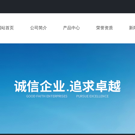
网站首页
公司简介
产品中心
荣誉资质
新